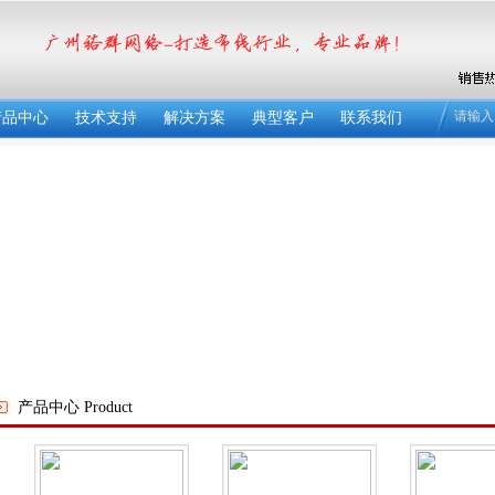
请输入
产品中心
技术支持
解决方案
典型客户
联系我们
产品中心 Product