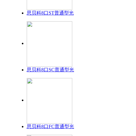
思贝科8口ST普通型光
思贝科8口SC普通型光
思贝科8口FC普通型光