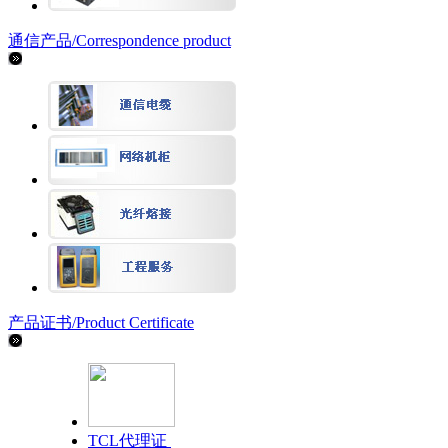
通信产品/
Correspondence product
产品证书/
Product Certificate
TCL代理证