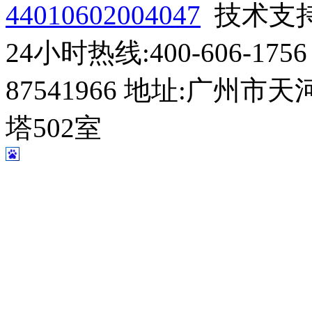
44010602004047
技术支
24小时热线:400-606-1756 
87541966 地址:广州
塔502室