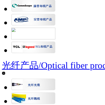
光纤产品/
Optical fiber pro