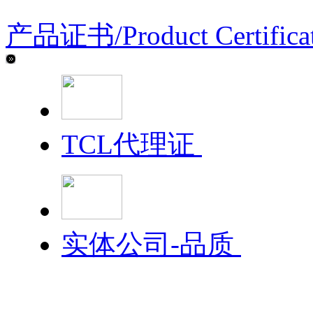
产品证书/
Product Certifica
TCL代理证
实体公司-品质