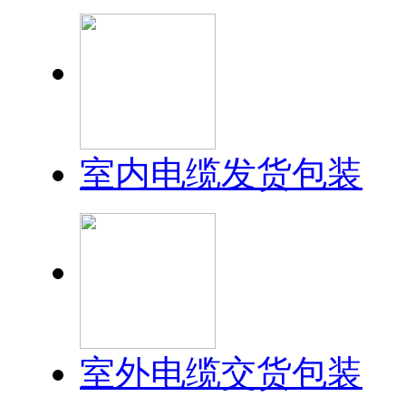
室内电缆发货包装
室外电缆交货包装