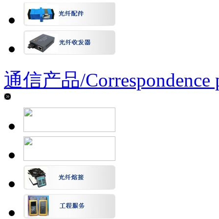
通信产品/
Correspondence 