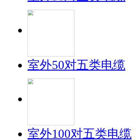
室外50对五类电缆
室外100对五类电缆