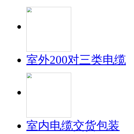
室外200对三类电缆
室内电缆交货包装