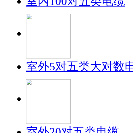
室内100对五类电缆
室外5对五类大对数
室外20对五类电缆