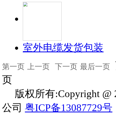
室外电缆发货包装
第一页
上一页
下一页
最后一页
页
版权所有:Copyright 
公司
粤ICP备13087729号