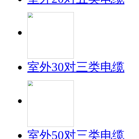
室外30对三类电缆
室外50对三类电缆