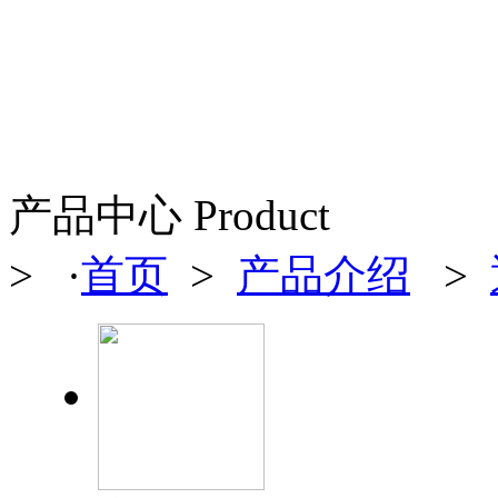
产品中心 Product
> ·
首页
>
产品介绍
>