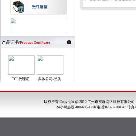
产品证书/
Product Certificate
TCL代理证
实体公司-品质
版权所有:Copyright @ 2010 广州市裕群网络科技有限公司
24小时热线:400-606-1756 电话:020-875603