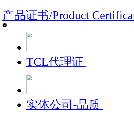
产品证书/
Product Certifica
TCL代理证
实体公司-品质