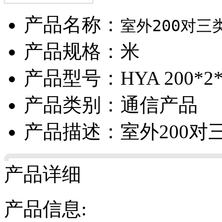
产品名称：
室外200对三
产品规格：米
产品型号：HYA 200*2*
产品类别：通信产品
产品描述：室外200对
产品详细
产品信息: