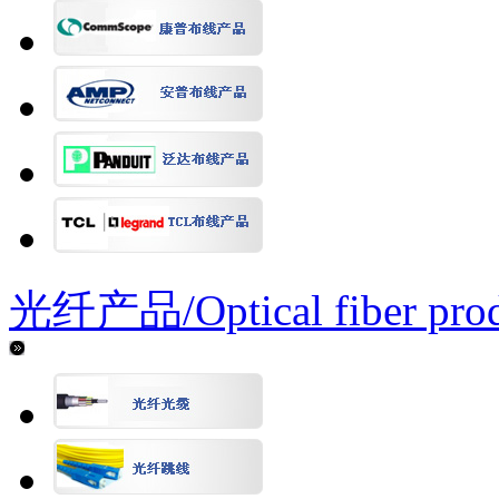
光纤产品/
Optical fiber pro