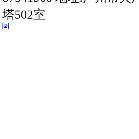
塔502室