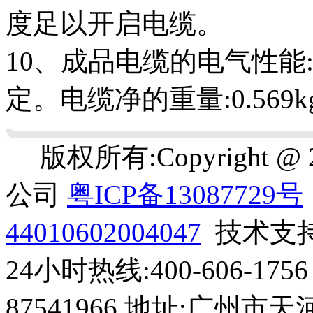
度足以开启电缆。
10、成品电缆的电气性能:符合
定。电缆净的重量:0.569kg
版权所有:Copyright 
公司
粤ICP备13087729号
44010602004047
技术支
24小时热线:400-606-1756 
87541966 地址:广州