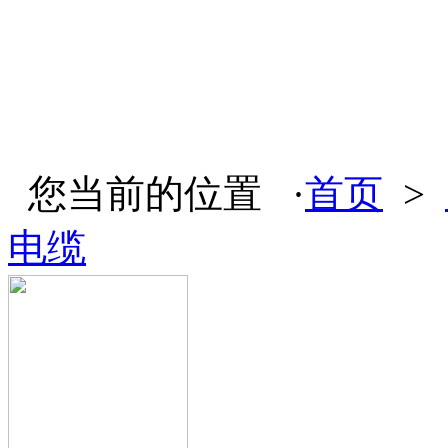
您当前的位置 ·
首页
>
电缆