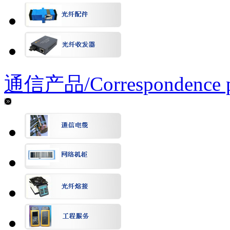
通信产品/
Correspondence 