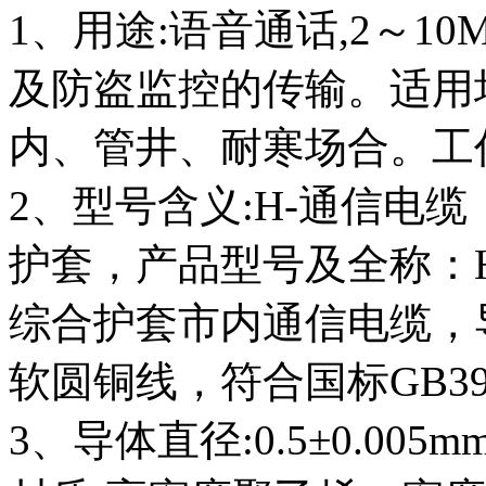
1、用途:语音通话,2～1
及防盗监控的传输。适用
内、管井、耐寒场合。工作
2、型号含义:H-通信电缆
护套，产品型号及全称：
综合护套市内通信电缆，导
软圆铜线，符合国标GB3953
3、导体直径:0.5±0.00