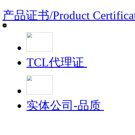
产品证书/
Product Certifica
TCL代理证
实体公司-品质