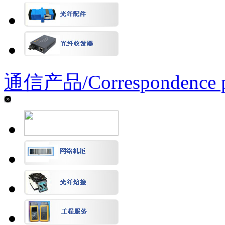
通信产品/
Correspondence 