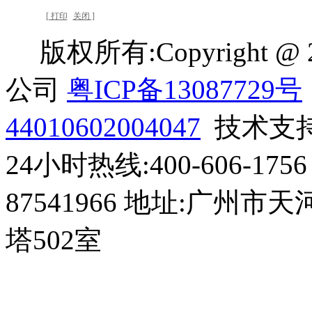
[ 打印
关闭 ]
版权所有:Copyright 
公司
粤ICP备13087729号
44010602004047
技术支
24小时热线:400-606-1756 
87541966 地址:广州
塔502室