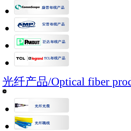
光纤产品/
Optical fiber pro