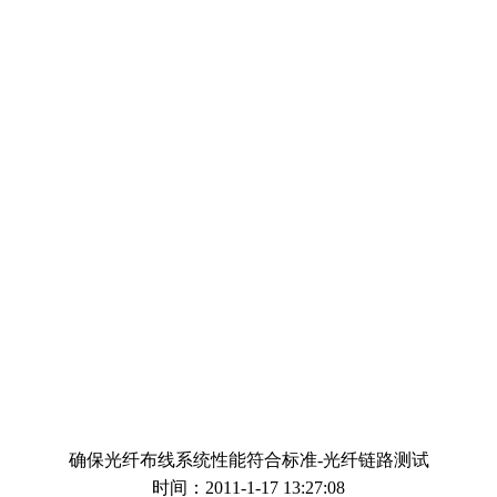
确保光纤布线系统性能符合标准-光纤链路测试
时间：2011-1-17 13:27:08