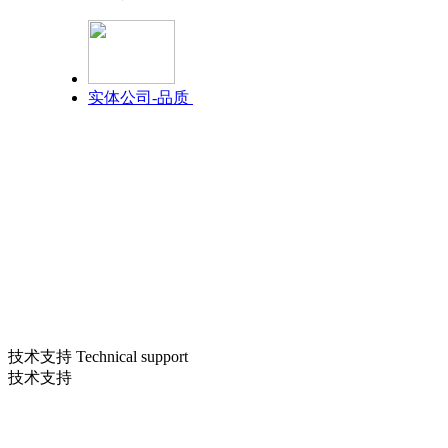
实体公司-品质
技术支持 Technical support
技术支持