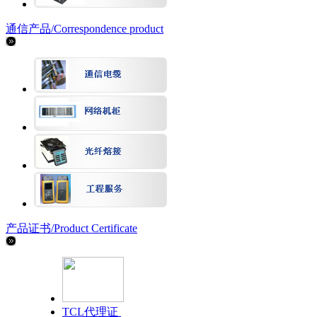
通信产品/
Correspondence product
产品证书/
Product Certificate
TCL代理证