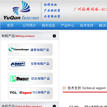
首页
公司简介
相关信息
产品中心
技术支持
解决
布线产品/
Wiring product
技术支持 Technical support
光纤产品/
Optical fiber product