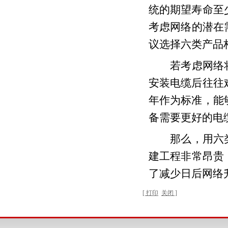
统的期望寿命至
考虑网络的潜在
议选择六类产品
若考虑网络将
安装电缆后往往
年作为标准，能
备需要更好的电
那么，用六类
建工程非常昂贵
了减少日后网络
[ 打印
关闭 ]