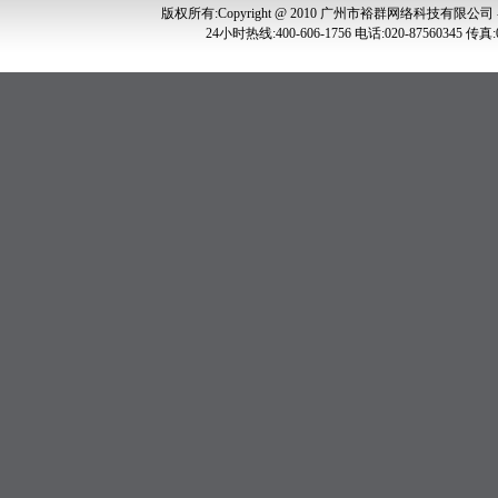
版权所有:Copyright @ 2010 广州市裕群网络科技有限公司
24小时热线:400-606-1756 电话:020-875603