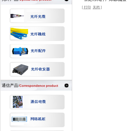
[ 打印
关闭 ]
通信产品/
Correspondence product