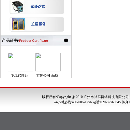
产品证书/
Product Certificate
TCL代理证
实体公司-品质
版权所有:Copyright @ 2010 广州市裕群网络科技有限公司
24小时热线:400-606-1756 电话:020-875603