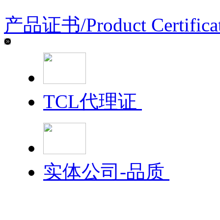
产品证书/
Product Certifica
TCL代理证
实体公司-品质