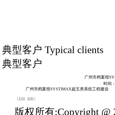
典型客户 Typical clients
典型客户
广州市档案馆SY
时间：201
广州市档案馆SYSTIMAX超五类系统工程建设
[ 打印
关闭 ]
版权所有:Copyright 