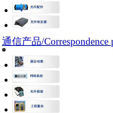
通信产品/
Correspondence 