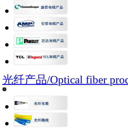
光纤产品/
Optical fiber pro