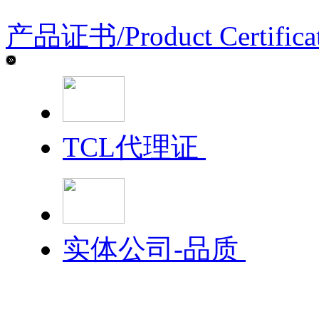
产品证书/
Product Certifica
TCL代理证
实体公司-品质