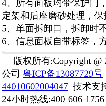
4、所有面板均带保护门
定架和后座磨砂处理，保
5、单面拆卸口，拆卸时
6、信息面板自带标签，
版权所有:Copyright 
公司
粤ICP备13087729号
44010602004047
技术支
24小时热线:400-606-1756 