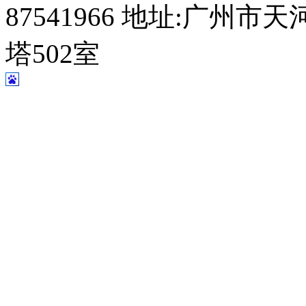
87541966 地址:广州
塔502室