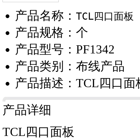
产品名称：
TCL四口面板
产品规格：个
产品型号：PF1342
产品类别：布线产品
产品描述：TCL四口面
产品详细
TCL四口面板