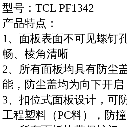
型号：TCL PF1342
产品特点：
1、面板表面不可见螺钉
畅、棱角清晰
2、所有面板均具有防尘
能，防尘盖均为向下开启
3、扣位式面板设计，可
工程塑料（PC料），防