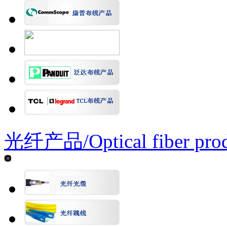
光纤产品/
Optical fiber pro