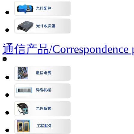
通信产品/
Correspondence 