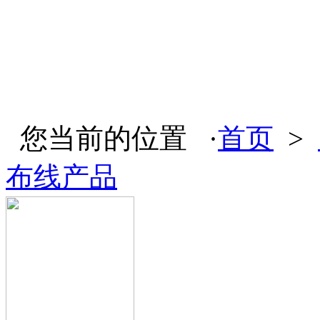
您当前的位置 ·
首页
>
布线产品