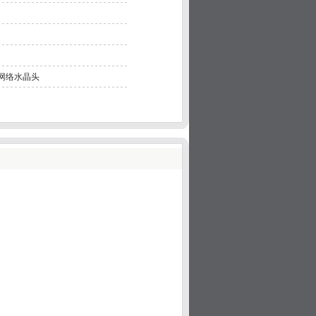
5网络水晶头