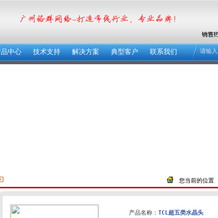
请输入
产品中心
技术支持
解决方案
典型客户
联系我们
您当前的位置 
产品名称：
TCL超五类水晶头