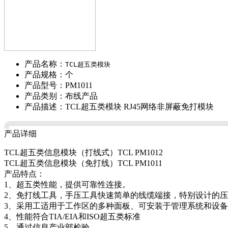
产品名称：
TCL超五类模块
产品规格：个
产品型号：PM1011
产品类别：布线产品
产品描述：TCL超五类模块 RJ45网络非屏蔽免打模块
产品详细
TCL超五类信息模块（打线式）TCL PM1012
TCL超五类信息模块（免打线）TCL PM1011
产品特点：
1、超五类性能，提供可靠性连接。
2、免打线工具，手压工具快速简单的线缆端接，特别设计的
3、采用工适用于工作区的多种面板、可安装于管理系统和设
4、性能符合TIA/EIA和ISO超五类标准
5、通过信息产业部检验