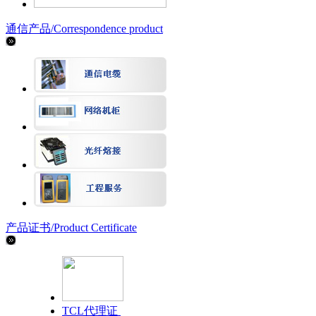
通信产品/
Correspondence product
产品证书/
Product Certificate
TCL代理证