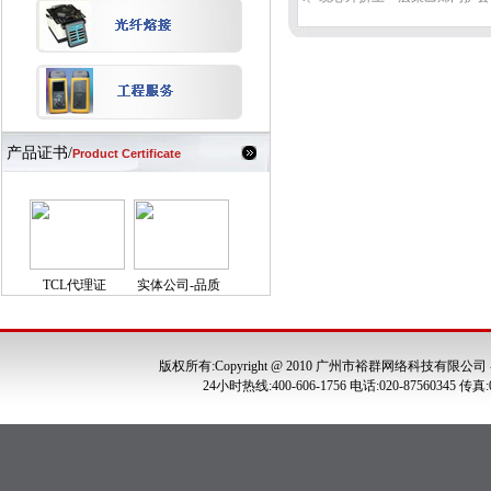
产品证书/
Product Certificate
TCL代理证
实体公司-品质
版权所有:Copyright @ 2010 广州市裕群网络科技有限公司
24小时热线:400-606-1756 电话:020-875603