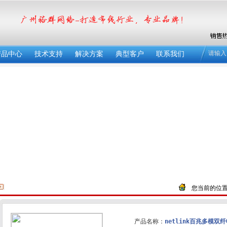
请输入
产品中心
技术支持
解决方案
典型客户
联系我们
您当前的位置
产品名称：
netlink百兆多模双