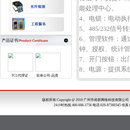
能处理中心。
4、电锁：电动执
5、485/232
6、管理软件：通
产品证书/
Product Certificate
钟、授
权、统计
7、开门按钮：出
8、电源：提供系
TCL代理证
实体公司-品质
版权所有:Copyright @ 2010 广州市裕群网络科技有限公司
24小时热线:400-606-1756 电话:020-875603